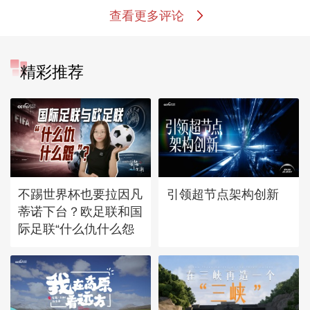
查看更多评论
精彩推荐
不踢世界杯也要拉因凡
引领超节点架构创新
蒂诺下台？欧足联和国
际足联“什么仇什么怨