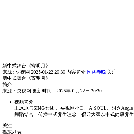
新中式舞台《寄明月》
来源 : 央视网
2025-01-22 20:30
内容简介
网络春晚
关注
新中式舞台《寄明月》
简介
来源：央视网 更新时间：2025年01月22日 20:30
视频简介
王冰冰与SING女团 、央视网小C 、A-SOUL、阿喜A
舞蹈结合，传播中式养生理念，倡导大家以中式健康养生
关注
播放列表