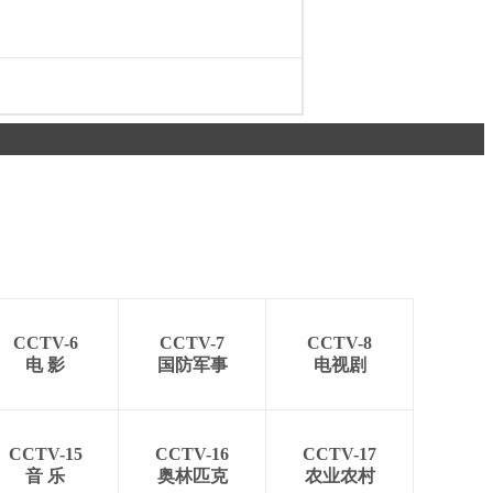
CCTV-6
CCTV-7
CCTV-8
电 影
国防军事
电视剧
CCTV-15
CCTV-16
CCTV-17
音 乐
奥林匹克
农业农村