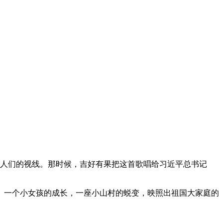
人们的视线。那时候，吉好有果把这首歌唱给习近平总书记
一个小女孩的成长，一座小山村的蜕变，映照出祖国大家庭的