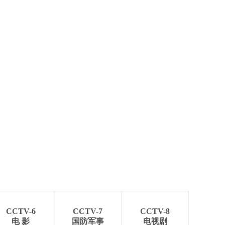
CCTV-6
CCTV-7
CCTV-8
电 影
国防军事
电视剧