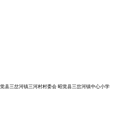
昭觉县三岔河镇三河村村委会 昭觉县三岔河镇中心小学