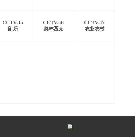
CCTV-15
CCTV-16
CCTV-17
音 乐
奥林匹克
农业农村