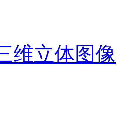
度三维立体图像