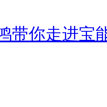
鸿带你走进宝