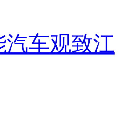
能汽车观致江