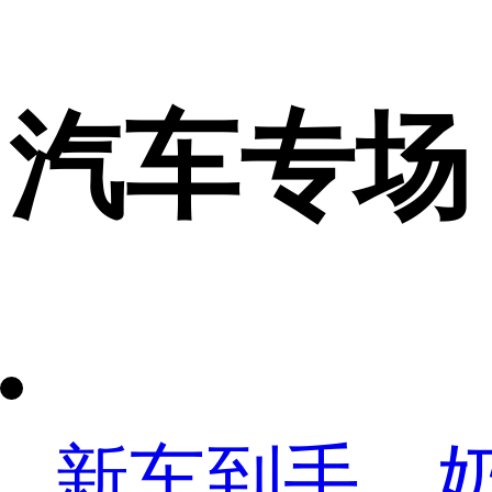
汽车专场
新车到手，