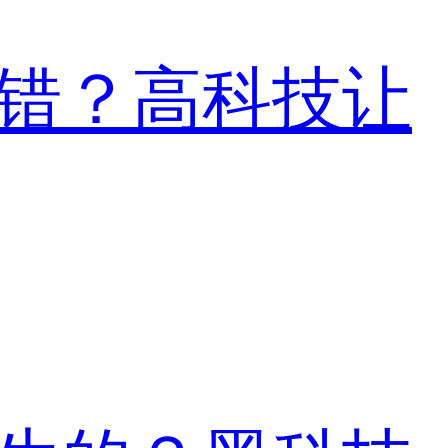
错？高科技让