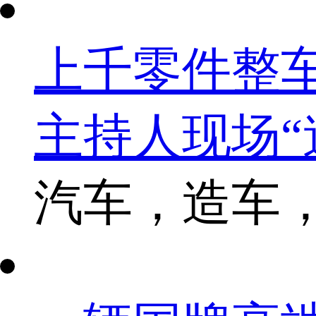
上千零件整
主持人现场“
汽车，造车