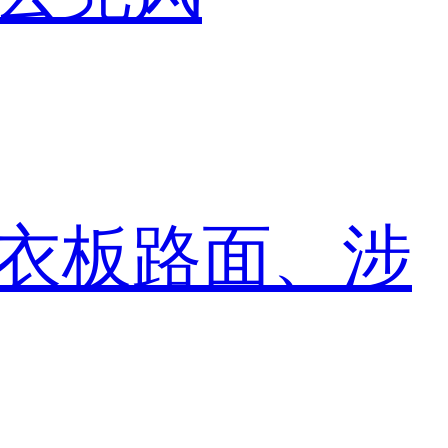
衣板路面、涉